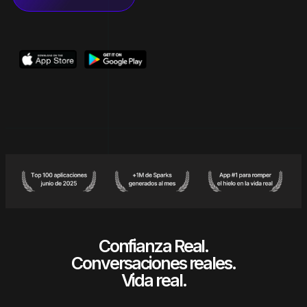
Confianza Real.
Conversaciones reales.
Vida real.