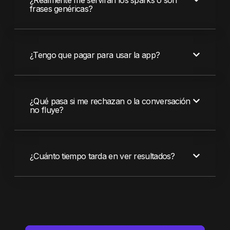
frases genéricas?
¿Tengo que pagar para usar la app?
¿Qué pasa si me rechazan o la conversación
no fluye?
¿Cuánto tiempo tarda en ver resultados?