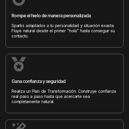
Rompe el hielo de manera personalizada
Sparks adaptados a tu personalidad y situación exacta.
Fluye natural desde el primer "hola" hasta conseguir su
contacto.
Gana confianza y seguridad
Realiza un Plan de Transformación. Construye confianza
real paso a paso hasta que acercarte sea
completamente natural.