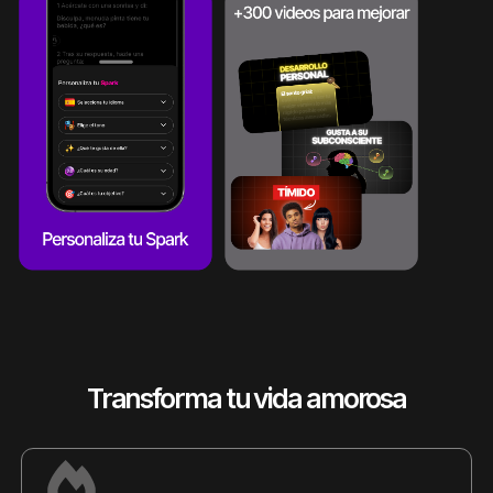
Transforma tu vida amorosa