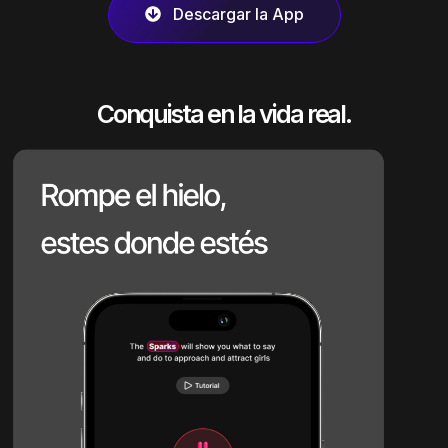
Descargar la App
Conquista en la vida real.