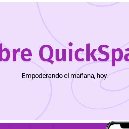
bre QuickSp
Empoderando el mañana, hoy.